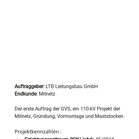
Auftraggeber:
 LTB Leitungsbau GmbH
Endkunde:
 Mitnetz
Der erste Auftrag der GVS, ein 110-kV Projekt der 
Mitnetz, Gründung, Vormontage und Maststocken.
Projektkennzahlen :