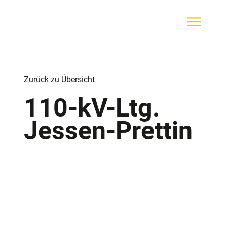
Zurück zu Übersicht
110-kV-Ltg.
Jessen-Prettin