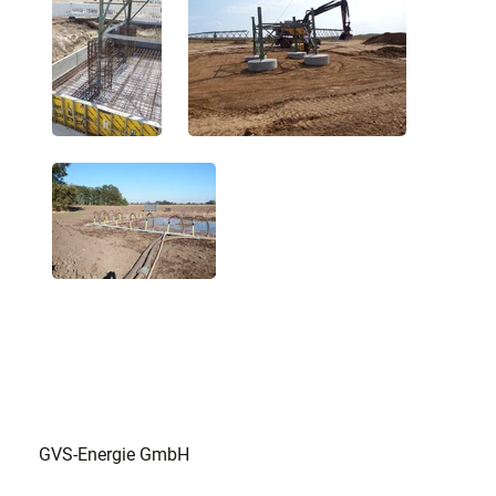
GVS-Energie GmbH