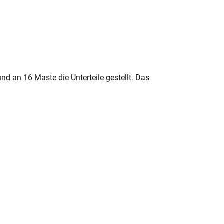
 an 16 Maste die Unterteile gestellt. Das 