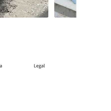
Legal
ia
Impressum
Datenschutz