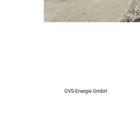
GVS-Energie GmbH