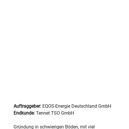
Auftraggeber:
 EQOS-Energie Deutschland GmbH
Endkunde: 
Tennet TSO GmbH
Gründung in schwierigen Böden, mit viel 