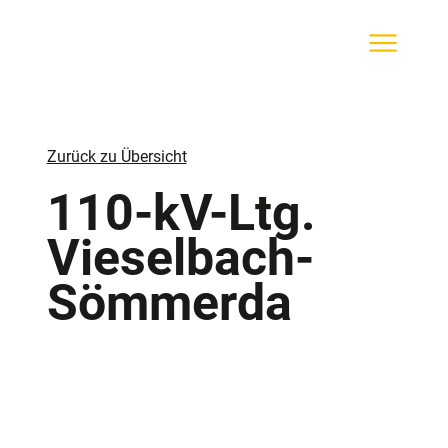
Zurück zu Übersicht
110-kV-Ltg.
Vieselbach-
Sömmerda