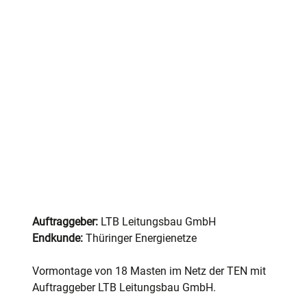
Auftraggeber:
 LTB Leitungsbau GmbH
Endkunde:
 Thüringer Energienetze
Vormontage von 18 Masten im Netz der TEN mit 
Auftraggeber LTB Leitungsbau GmbH.